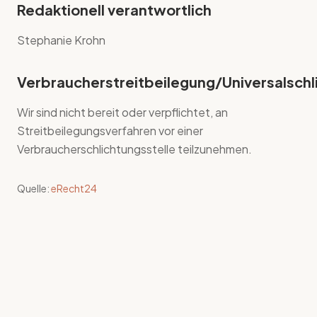
Redaktionell verantwortlich
Stephanie Krohn
Verbraucherstreitbeilegung/Universalschl
Wir sind nicht bereit oder verpflichtet, an
Streitbeilegungsverfahren vor einer
Verbraucherschlichtungsstelle teilzunehmen.
Quelle:
eRecht24