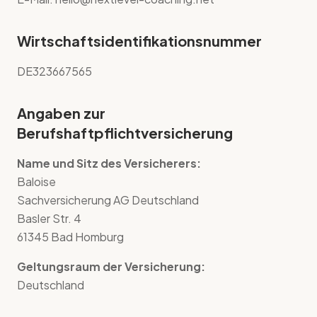
Wirtschaftsidentifikationsnummer
DE323667565
Angaben zur
Berufshaftpflichtversicherung
Name und Sitz des Versicherers:
Baloise
Sachversicherung AG Deutschland
Basler Str. 4
61345 Bad Homburg
Geltungsraum der Versicherung:
Deutschland